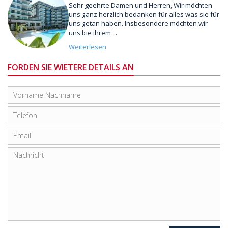
Sehr geehrte Damen und Herren, Wir möchten
uns ganz herzlich bedanken für alles was sie für
uns getan haben. Insbesondere möchten wir
uns bie ihrem ...
Weiterlesen
FORDEN SIE WIETERE DETAILS AN