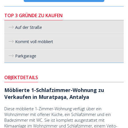
TOP 3 GRÜNDE ZU KAUFEN
Auf der Straße
Kommt voll möbliert
Parkgarage
OBJEKTDETAILS
Möblierte 1-Schlafzimmer-Wohnung zu
Verkaufen in Muratpaşa, Antalya
Diese möblierte 1-Zimmer-Wohnung verfügt über ein
Wohnzimmer mit offener Küche, ein Schlafzimmer und ein
Badezimmer mit WC. Sie ist komplett ausgestattet mit
Klimaanlage im Wohnzimmer und Schlafzimmer, einem Veito-