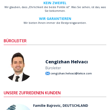
KEIN ZWEIFEL
Wir glauben, dass „Ehrlichkeit die beste Politik ist“. Was Sie sehen, ist das, was
Sie bekommen.
WIR GARANTIEREN
Wir bieten Ihnen immer die Bestpreisgarantien.
BÜROLEITER
Cengizhan Helvacı
Büroleiter
cengizhan.helvaci@tekce.com
UNSERE ZUFRIEDENEN KUNDEN
Familie Bajrovic, DEUTSCHLAND