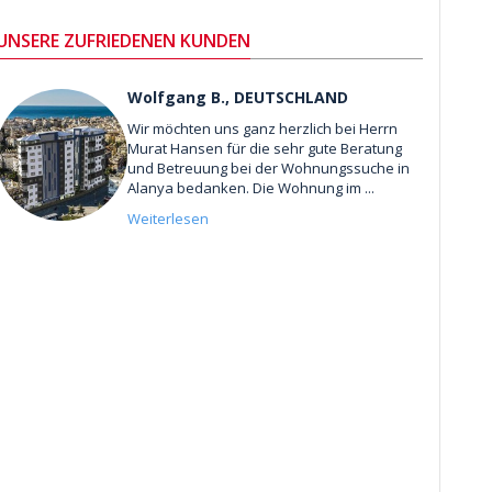
UNSERE ZUFRIEDENEN KUNDEN
Wolfgang B., DEUTSCHLAND
Wir möchten uns ganz herzlich bei Herrn
Murat Hansen für die sehr gute Beratung
und Betreuung bei der Wohnungssuche in
Alanya bedanken. Die Wohnung im ...
Weiterlesen