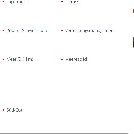
Lagerraum
Terrasse
Privater Schwimmbad
Vermietungsmanagement
Meer (0-1 km)
Meeresblick
Süd-Ost