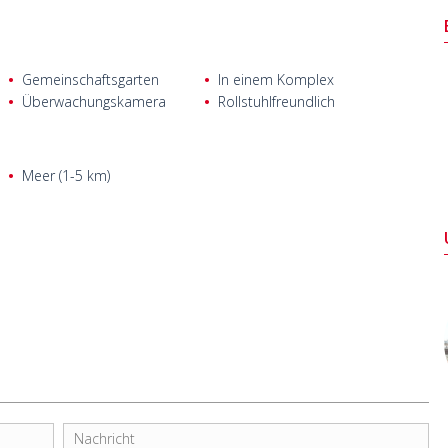
Gemeinschaftsgarten
In einem Komplex
Überwachungskamera
Rollstuhlfreundlich
Meer (1-5 km)