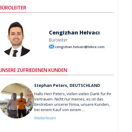
BÜROLEITER
Cengizhan Helvacı
Büroleiter
cengizhan.helvaci@tekce.com
UNSERE ZUFRIEDENEN KUNDEN
Stephan Peters, DEUTSCHLAND
Hallo Herr Peters, vielen vielen Dank für Ihr
Vertrauen- Nicht nur meines, es ist das
Bestreben unserer Firma, unsere Kunden,
bei einem Kauf von einem ...
Weiterlesen