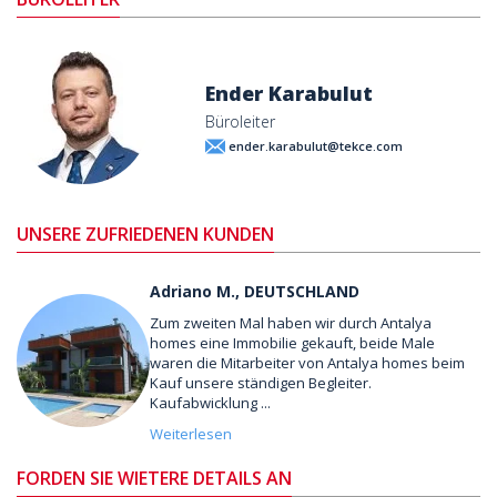
Ender Karabulut
Büroleiter
ender.karabulut@tekce.com
UNSERE ZUFRIEDENEN KUNDEN
Adriano M., DEUTSCHLAND
Zum zweiten Mal haben wir durch Antalya
homes eine Immobilie gekauft, beide Male
waren die Mitarbeiter von Antalya homes beim
Kauf unsere ständigen Begleiter.
Kaufabwicklung ...
Weiterlesen
FORDEN SIE WIETERE DETAILS AN