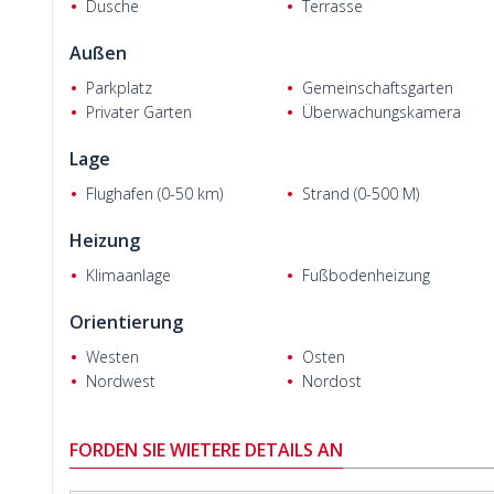
Dusche
Terrasse
Außen
Parkplatz
Gemeinschaftsgarten
Privater Garten
Überwachungskamera
Lage
Flughafen (0-50 km)
Strand (0-500 M)
Heizung
Klimaanlage
Fußbodenheizung
Orientierung
Westen
Osten
Nordwest
Nordost
FORDEN SIE WIETERE DETAILS AN