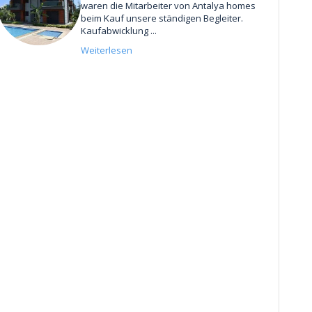
waren die Mitarbeiter von Antalya homes
beim Kauf unsere ständigen Begleiter.
Kaufabwicklung ...
Weiterlesen