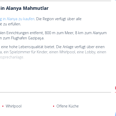
 in Alanya Mahmutlar
 in Alanya zu kaufen
. Die Region verfügt über alle
 zu erfüllen.
len Einrichtungen entfernt, 800 m zum Meer, 8 km zum Alanyum
m zum Flughafen Gazipaşa.
 eine hohe Lebensqualität bietet. Die Anlage verfügt über einen
 ein Spielzimmer für Kinder, einen Whirlpool, eine Lobby, einen
nsprechanlage.
Whirlpool
Offene Küche