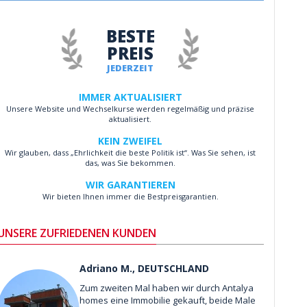
BESTE
PREIS
JEDERZEIT
IMMER AKTUALISIERT
Unsere Website und Wechselkurse werden regelmäßig und präzise
aktualisiert.
KEIN ZWEIFEL
Wir glauben, dass „Ehrlichkeit die beste Politik ist“. Was Sie sehen, ist
das, was Sie bekommen.
WIR GARANTIEREN
Wir bieten Ihnen immer die Bestpreisgarantien.
UNSERE ZUFRIEDENEN KUNDEN
Adriano M., DEUTSCHLAND
Zum zweiten Mal haben wir durch Antalya
homes eine Immobilie gekauft, beide Male