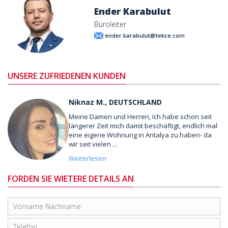
Ender Karabulut
Büroleiter
ender.karabulut@tekce.com
UNSERE ZUFRIEDENEN KUNDEN
Niknaz M., DEUTSCHLAND
Meine Damen und Herren, Ich habe schon seit
längerer Zeit mich damit beschäftigt, endlich mal
eine eigene Wohnung in Antalya zu haben- da
wir seit vielen ...
Weiterlesen
FORDEN SIE WIETERE DETAILS AN