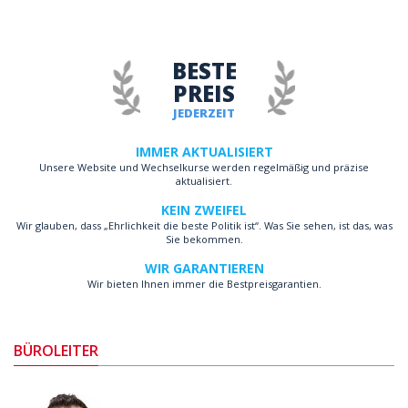
BESTE
PREIS
JEDERZEIT
IMMER AKTUALISIERT
Unsere Website und Wechselkurse werden regelmäßig und präzise
aktualisiert.
KEIN ZWEIFEL
Wir glauben, dass „Ehrlichkeit die beste Politik ist“. Was Sie sehen, ist das, was
Sie bekommen.
WIR GARANTIEREN
Wir bieten Ihnen immer die Bestpreisgarantien.
BÜROLEITER