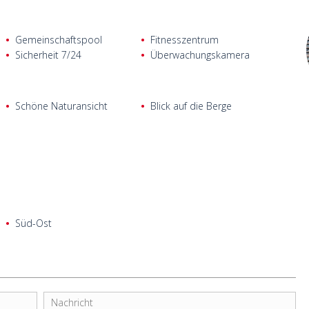
Gemeinschaftspool
Fitnesszentrum
Sicherheit 7/24
Überwachungskamera
Schöne Naturansicht
Blick auf die Berge
Süd-Ost