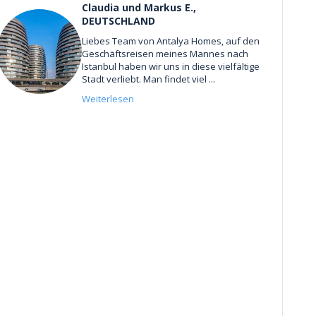
Claudia und Markus E.,
DEUTSCHLAND
Liebes Team von Antalya Homes, auf den
Geschäftsreisen meines Mannes nach
Istanbul haben wir uns in diese vielfältige
Stadt verliebt. Man findet viel ...
Weiterlesen