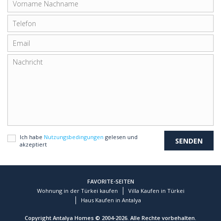
Ich habe
Nutzungsbedingungen
gelesen und
akzeptiert
FAVORITE-SEITEN
Wohnung in der Türkei kaufen
Villa Kaufen in Türkei
Haus Kaufen in Antalya
Copyright Antalya Homes © 2004-2026. Alle Rechte vorbehalten.