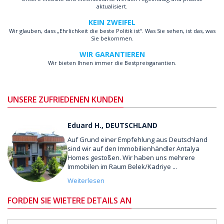
aktualisiert.
KEIN ZWEIFEL
Wir glauben, dass „Ehrlichkeit die beste Politik ist“. Was Sie sehen, ist das, was
Sie bekommen.
WIR GARANTIEREN
Wir bieten Ihnen immer die Bestpreisgarantien.
UNSERE ZUFRIEDENEN KUNDEN
Eduard H., DEUTSCHLAND
Auf Grund einer Empfehlung aus Deutschland
sind wir auf den Immobilienhändler Antalya
Homes gestoßen. Wir haben uns mehrere
Immobilen im Raum Belek/Kadriye ...
Weiterlesen
FORDEN SIE WIETERE DETAILS AN