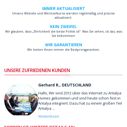
IMMER AKTUALISIERT
Unsere Website und Wechselkurse werden regelmäßig und präzise
aktualisiert.
KEIN ZWEIFEL
Wir glauben, dass „Ehrlichkeit die beste Politik ist“. Was Sie sehen, ist das, was
Sie bekommen.
WIR GARANTIEREN
Wir bieten Ihnen immer die Bestpreisgarantien.
UNSERE ZUFRIEDENEN KUNDEN
Gerhard R., DEUTSCHLAND
Hallo, Wir sind 2012 über das Internet zu Antalya
Homes gekommen und sind heute schon fest in
Antalya integriert. Dazu hat zu einem großen Teil
Antalya ...
Weiterlesen