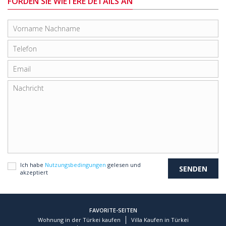
FORDEN SIE WIETERE DETAILS AN
Ich habe
Nutzungsbedingungen
gelesen und
akzeptiert
FAVORITE-SEITEN
Wohnung in der Türkei kaufen
Villa Kaufen in Türkei