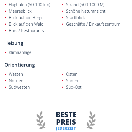
Flughafen (50-100 km)
Strand (500-1000 M)
Meeresblick
Schöne Naturansicht
Blick auf die Berge
Stadtblick
Blick auf den Wald
Geschäfte / Einkaufszentrum
Bars / Restaurants
Heizung
Klimaanlage
Orientierung
Westen
Osten
Norden
Süden
Südwesten
Süd-Ost
BESTE
PREIS
JEDERZEIT