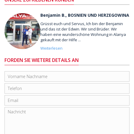
Benjamin B., BOSNIEN UND HERZEGOWINA
Grüsst euch und Servus, Ich bin der Benjamin
und das ist der Edwin. Wir sind Brüder. Wir
haben eine wunderschöne Wohnung in Alanya
gekauft mit der Hilfe ...
Weiterlesen
FORDEN SIE WIETERE DETAILS AN