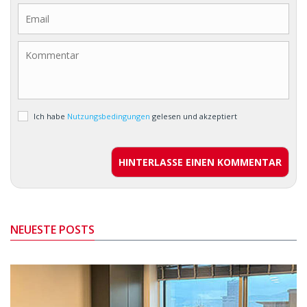
Ich habe
Nutzungsbedingungen
gelesen und akzeptiert
HINTERLASSE EINEN KOMMENTAR
NEUESTE POSTS