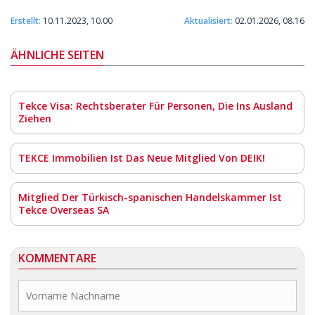
Erstellt:
10.11.2023, 10.00
Aktualisiert:
02.01.2026, 08.16
ÄHNLICHE SEITEN
Tekce Visa: Rechtsberater Für Personen, Die Ins Ausland
Ziehen
TEKCE Immobilien Ist Das Neue Mitglied Von DEIK!
Mitglied Der Türkisch-spanischen Handelskammer Ist
Tekce Overseas SA
KOMMENTARE