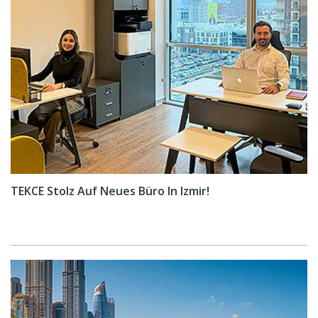
TEKCE Stolz Auf Neues Büro In Izmir!