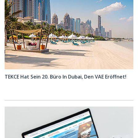
TEKCE Hat Sein 20. Büro In Dubai, Den VAE Eröffnet!