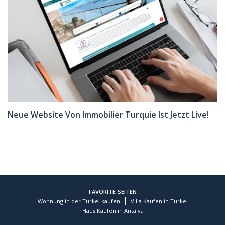
Neue Website Von Immobilier Turquie Ist Jetzt Live!
FAVORITE-SEITEN
Wohnung in der Türkei kaufen
Villa Kaufen in Türkei
Haus Kaufen in Antalya