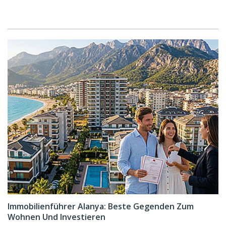
Immobilienführer Alanya: Beste Gegenden Zum
Wohnen Und Investieren