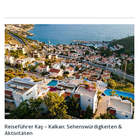
Reiseführer Kaş – Kalkan: Sehenswürdigkeiten &
Aktivitäten