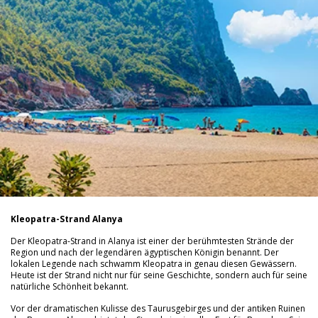
Kleopatra-Strand Alanya
Der Kleopatra-Strand in Alanya ist einer der berühmtesten Strände der
Region und nach der legendären ägyptischen Königin benannt. Der
lokalen Legende nach schwamm Kleopatra in genau diesen Gewässern.
Heute ist der Strand nicht nur für seine Geschichte, sondern auch für seine
natürliche Schönheit bekannt.
Vor der dramatischen Kulisse des Taurusgebirges und der antiken Ruinen