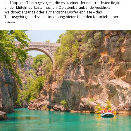
und üppigen Tälern gesegnet, die es zu einer der naturreichsten Regionen
an der Mittelmeerküste machen. Ob atemberaubende Ausblicke,
Waldspaziergänge oder authentische Dorferlebnisse – das
Taurusgebirge und seine Umgebung bieten für jeden Naturliebhaber
etwas.