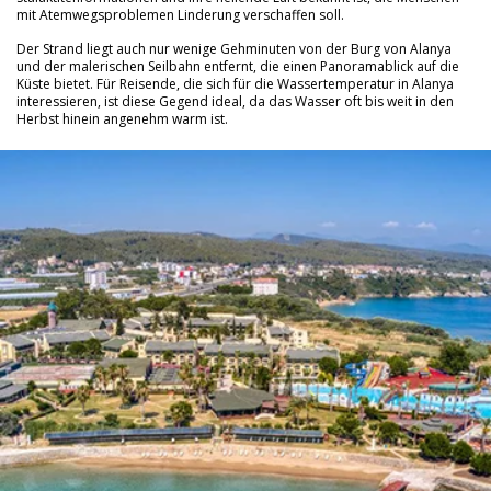
mit Atemwegsproblemen Linderung verschaffen soll.
Der Strand liegt auch nur wenige Gehminuten von der Burg von Alanya
und der malerischen Seilbahn entfernt, die einen Panoramablick auf die
Küste bietet. Für Reisende, die sich für die Wassertemperatur in Alanya
interessieren, ist diese Gegend ideal, da das Wasser oft bis weit in den
Herbst hinein angenehm warm ist.