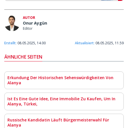
AUTOR
Onur Aygün
Editor
Erstellt:
08.05.2025, 14.00
Aktualisiert:
08.05.2025, 11.59
ÄHNLICHE SEITEN
Erkundung Der Historischen Sehenswürdigkeiten Von
Alanya
Ist Es Eine Gute Idee, Eine Immobilie Zu Kaufen, Um In
Alanya, Türkei,
Russische Kandidatin Läuft Bürgermeisterwahl Für
Alanya