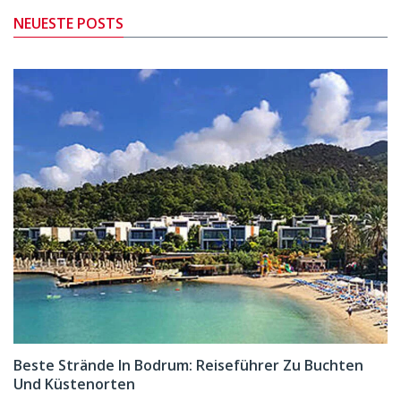
NEUESTE POSTS
Beste Strände In Bodrum: Reiseführer Zu Buchten
Und Küstenorten