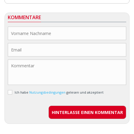
KOMMENTARE
Ich habe
Nutzungsbedingungen
gelesen und akzeptiert
HINTERLASSE EINEN KOMMENTAR