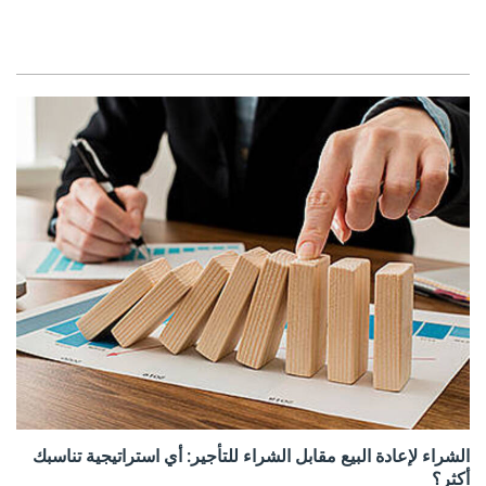
الشراء لإعادة البيع مقابل الشراء للتأجير: أي استراتيجية تناسبك
أكثر؟