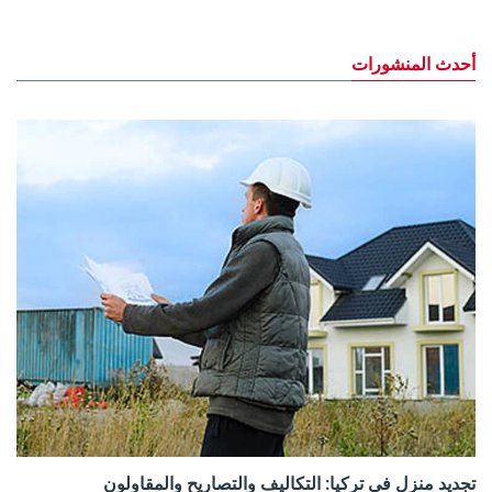
أحدث المنشورات
تجديد منزل في تركيا: التكاليف والتصاريح والمقاولون