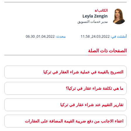
الكاتب/ة
Leyla Zengin
مدير خدمات التسويق
أنشئت في:
24.03.2022, 11.58
محدث:
01.04.2022, 06.30
الصفحات ذات الصلة
التصريح بالقيمة في عملية شراء العقار في تركيا
ما هي تكلفة شراء عقار في تركيا؟
تقارير التقييم عند شراء عقار في تركيا
اعفاء الاجانب من دفع ضريبة القيمة المضافة على العقارات