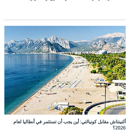
ألتينتاش مقابل كونيالتي: أين يجب أن تستثمر في أنطاليا لعام
2026؟