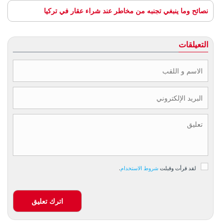
نصائح وما ينبغي تجنبه من مخاطر عند شراء عقار في تركيا
التعيلقات
لقد قرأت وقبلت
شروط الاستخدام
.
اترك تعليق