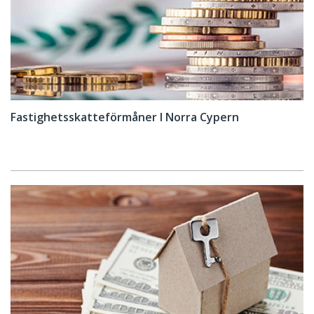
Fastighetsskatteförmåner I Norra Cypern