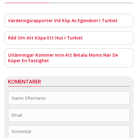
Värderingsrapporter Vid Köp Av Egendom I Turkiet
Råd Om Att Köpa Ett Hus I Turkiet
Utlänningar Kommer Inte Att Betala Moms När De
Köper En Fastighet
KOMENTARER