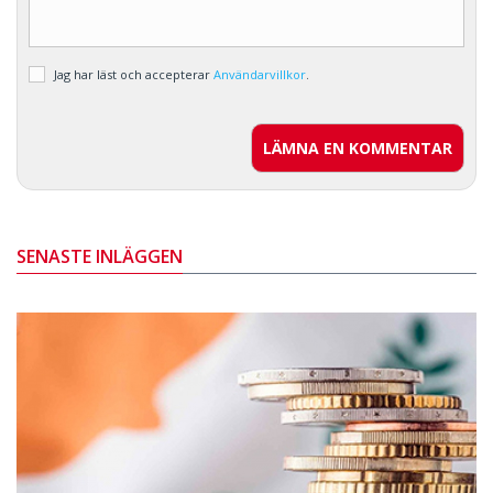
Jag har läst och accepterar
Användarvillkor
.
LÄMNA EN KOMMENTAR
SENASTE INLÄGGEN