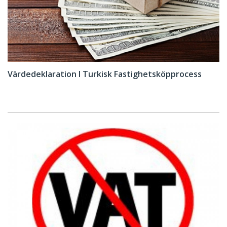
Värdedeklaration I Turkisk Fastighetsköpprocess