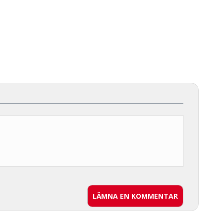
LÄMNA EN KOMMENTAR