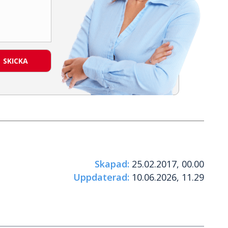
SKICKA
Skapad:
25.02.2017, 00.00
Uppdaterad:
10.06.2026, 11.29