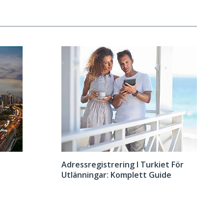
Adressregistrering I Turkiet För
Utlänningar: Komplett Guide