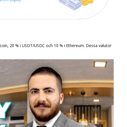
Bitcoin, 20 % i USDT/USDC och 10 % i Ethereum. Dessa valutor