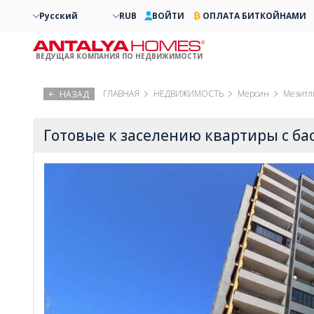
Русский
RUB
ВОЙТИ
ОПЛАТА БИТКОЙНАМИ
ВЕДУЩАЯ КОМПАНИЯ ПО НЕДВИЖИМОСТИ
ГЛАВНАЯ
НЕДВИЖИМОСТЬ
Мерсин
Мезитл
НАЗАД
Готовые к заселению квартиры с бас