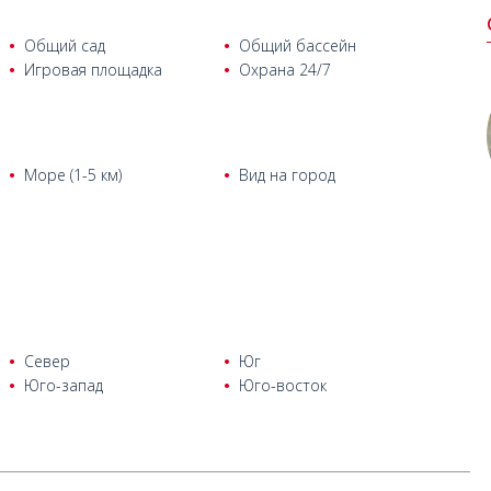
Общий сад
Общий бассейн
Игровая площадка
Охрана 24/7
Море (1-5 км)
Вид на город
Север
Юг
Юго-запад
Юго-восток