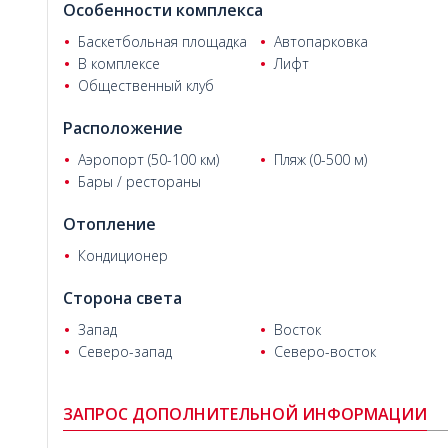
Особенности комплекса
Баскетбольная площадка
Автопарковка
В комплексе
Лифт
Общественный клуб
Расположение
Илаха П.
Аэропорт (50-100 км)
Пляж (0-500 м)
Бары / рестораны
Отопление
Кондиционер
Сторона света
Запад
Восток
Северо-запад
Северо-восток
ЗАПРОС ДОПОЛНИТЕЛЬНОЙ ИНФОРМАЦИИ