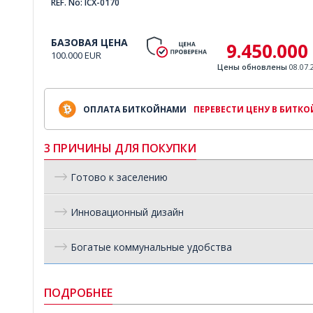
REF. No: ICX-0170
БАЗОВАЯ ЦЕНА
9.450.000
100.000 EUR
Цены обновлены
08.07.
ОПЛАТА БИТКОЙНАМИ
ПЕРЕВЕСТИ ЦЕНУ В БИТК
3 ПРИЧИНЫ ДЛЯ ПОКУПКИ
Готово к заселению
Инновационный дизайн
Богатые коммунальные удобства
ПОДРОБНЕЕ