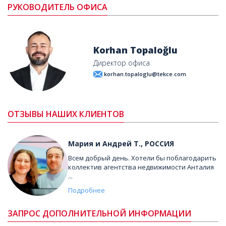
РУКОВОДИТЕЛЬ ОФИСА
Korhan Topaloğlu
Директор офиса
korhan.topaloglu@tekce.com
ОТЗЫВЫ НАШИХ КЛИЕНТОВ
Мария и Андрей T., РОССИЯ
Всем добрый день. Хотели бы поблагодарить
коллектив агентства недвижимости Анталия
...
Подробнее
ЗАПРОС ДОПОЛНИТЕЛЬНОЙ ИНФОРМАЦИИ