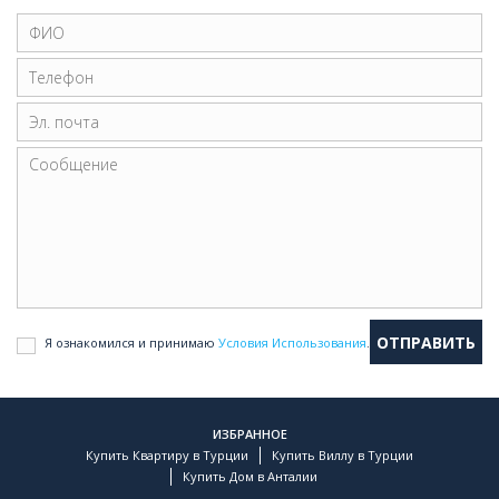
Я ознакомился и принимаю
Условия Использования
.
ИЗБРАННОЕ
Купить Квартиру в Турции
Купить Виллу в Турции
Купить Дом в Анталии