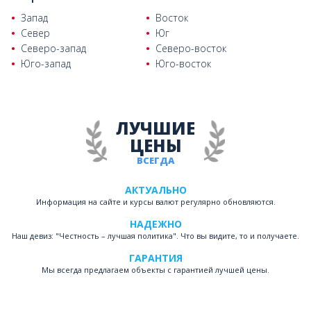
Запад
Восток
Север
Юг
Северо-запад
Северо-восток
Юго-запад
Юго-восток
ЛУЧШИЕ
ЦЕНЫ
ВСЕГДА
АКТУАЛЬНО
Информация на сайте и курсы валют регулярно обновляются.
НАДЕЖНО
Наш девиз: "Честность – лучшая политика". Что вы видите, то и получаете.
ГАРАНТИЯ
Мы всегда предлагаем объекты с гарантией лучшей цены.