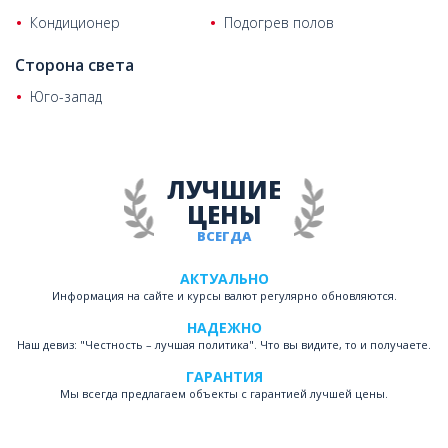
Кондиционер
Подогрев полов
Сторона света
Юго-запад
ЛУЧШИЕ
ЦЕНЫ
ВСЕГДА
АКТУАЛЬНО
Информация на сайте и курсы валют регулярно обновляются.
НАДЕЖНО
Наш девиз: "Честность – лучшая политика". Что вы видите, то и получаете.
ГАРАНТИЯ
Мы всегда предлагаем объекты с гарантией лучшей цены.