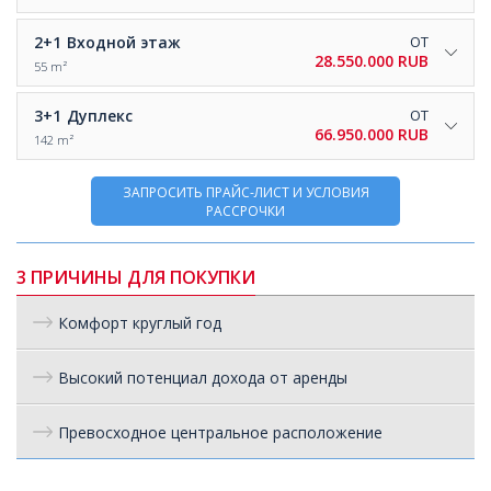
2+1
Входной этаж
ОТ
28.550.000 RUB
55 m²
3+1
Дуплекс
ОТ
66.950.000 RUB
142 m²
ЗАПРОСИТЬ ПРАЙС-ЛИСТ И УСЛОВИЯ
РАССРОЧКИ
3 ПРИЧИНЫ ДЛЯ ПОКУПКИ
Комфорт круглый год
Высокий потенциал дохода от аренды
Превосходное центральное расположение