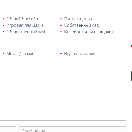
Общий бассейн
Фитнес-центр
Игровая площадка
Собственный сад
Общественный клуб
Волейбольная площадка
Море (1-5 км)
Вид на природу