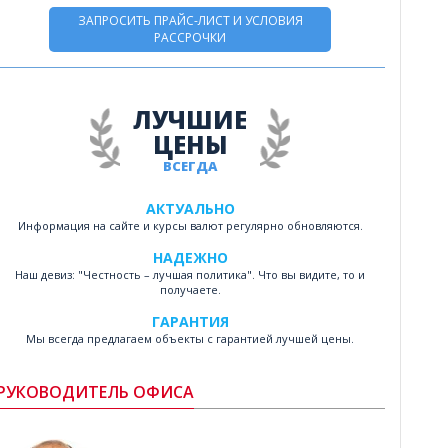
ЗАПРОСИТЬ ПРАЙС-ЛИСТ И УСЛОВИЯ
РАССРОЧКИ
ЛУЧШИЕ
ЦЕНЫ
ВСЕГДА
АКТУАЛЬНО
Информация на сайте и курсы валют регулярно обновляются.
НАДЕЖНО
Наш девиз: "Честность – лучшая политика". Что вы видите, то и
получаете.
ГАРАНТИЯ
Мы всегда предлагаем объекты с гарантией лучшей цены.
РУКОВОДИТЕЛЬ ОФИСА