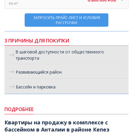
65 m²
ЗАПРОСИТЬ ПРАЙС-ЛИСТ И УСЛОВИЯ
РАССРОЧКИ
3 ПРИЧИНЫ ДЛЯ ПОКУПКИ
В шаговой доступности от общественного
транспорта
Развивающийся район
Бассейн и парковка
ПОДРОБНЕЕ
Квартиры на продажу в комплексе с
бассейном в Анталии в районе Кепез