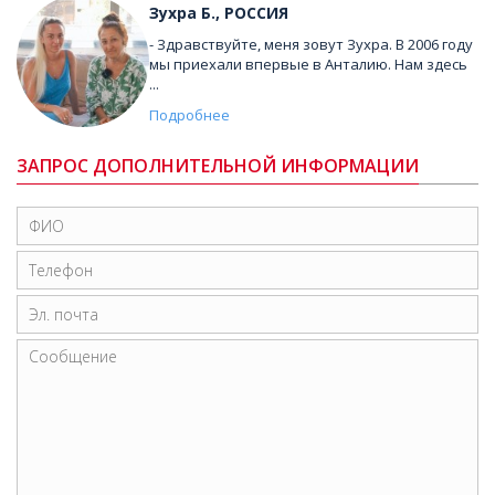
Зухра Б., РОССИЯ
- Здравствуйте, меня зовут Зухра. В 2006 году
мы приехали впервые в Анталию. Нам здесь
...
Подробнее
ЗАПРОС ДОПОЛНИТЕЛЬНОЙ ИНФОРМАЦИИ