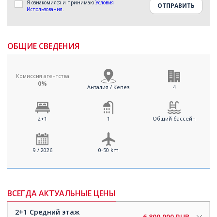
Я ознакомился и принимаю
Условия
Использования
.
ОБЩИЕ СВЕДЕНИЯ
Комиссия агентства
0%
Анталия / Кепез
4
2+1
1
Общий бассейн
9 / 2026
0-50 km
ВСЕГДА АКТУАЛЬНЫЕ ЦЕНЫ
2+1
Средний этаж
6.800.000 RUB