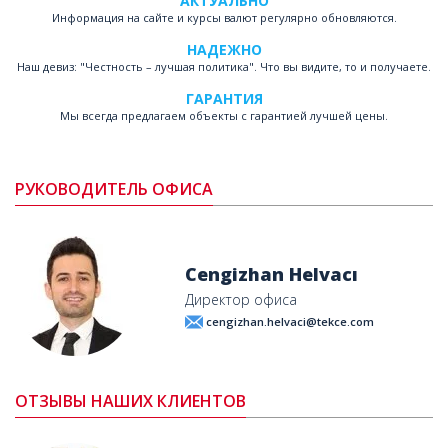
АКТУАЛЬНО
Информация на сайте и курсы валют регулярно обновляются.
НАДЕЖНО
Наш девиз: "Честность – лучшая политика". Что вы видите, то и получаете.
ГАРАНТИЯ
Мы всегда предлагаем объекты с гарантией лучшей цены.
РУКОВОДИТЕЛЬ ОФИСА
Cengizhan Helvacı
Директор офиса
cengizhan.helvaci@tekce.com
ОТЗЫВЫ НАШИХ КЛИЕНТОВ