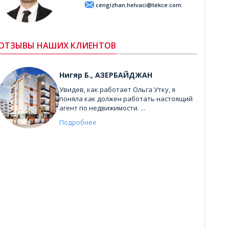
cengizhan.helvaci@tekce.com
ОТЗЫВЫ НАШИХ КЛИЕНТОВ
Нигяр Б., АЗЕРБАЙДЖАН
Увидев, как работает Ольга Утку, я
поняла как должен работать настоящий
агент по недвижимости. ...
Подробнее