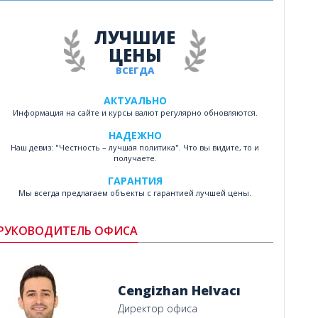
ЛУЧШИЕ
ЦЕНЫ
ВСЕГДА
АКТУАЛЬНО
Информация на сайте и курсы валют регулярно обновляются.
НАДЕЖНО
Наш девиз: "Честность – лучшая политика". Что вы видите, то и
получаете.
ГАРАНТИЯ
Мы всегда предлагаем объекты с гарантией лучшей цены.
РУКОВОДИТЕЛЬ ОФИСА
Cengizhan Helvacı
Директор офиса