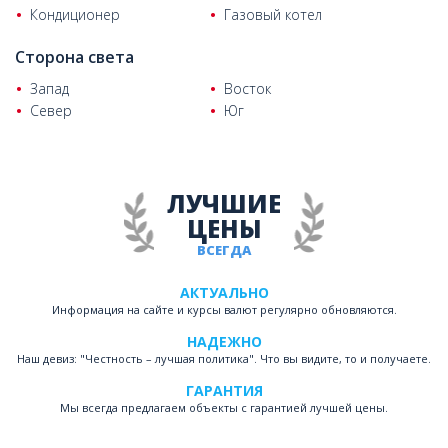
Кондиционер
Газовый котел
Сторона света
Запад
Восток
Север
Юг
ЛУЧШИЕ
ЦЕНЫ
ВСЕГДА
АКТУАЛЬНО
Информация на сайте и курсы валют регулярно обновляются.
НАДЕЖНО
Наш девиз: "Честность – лучшая политика". Что вы видите, то и получаете.
ГАРАНТИЯ
Мы всегда предлагаем объекты с гарантией лучшей цены.