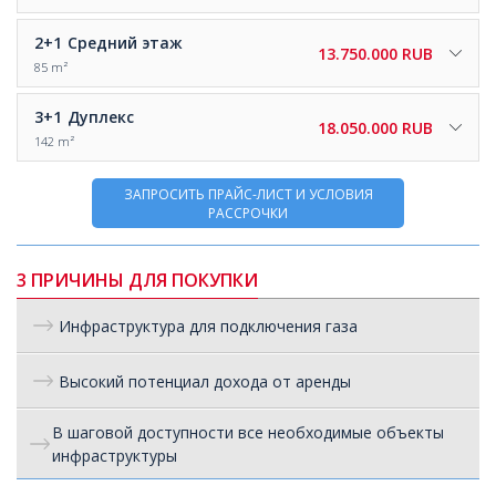
2+1
Средний этаж
13.750.000 RUB
85 m²
3+1
Дуплекс
18.050.000 RUB
142 m²
ЗАПРОСИТЬ ПРАЙС-ЛИСТ И УСЛОВИЯ
РАССРОЧКИ
3 ПРИЧИНЫ ДЛЯ ПОКУПКИ
Инфраструктура для подключения газа
Высокий потенциал дохода от аренды
В шаговой доступности все необходимые объекты
инфраструктуры