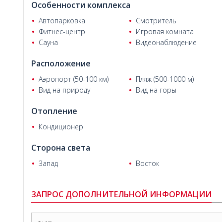
Особенности комплекса
Автопарковка
Смотритель
Сергей Л.
Фитнес-центр
Игровая комната
Сауна
Видеонаблюдение
Расположение
Аэропорт (50-100 км)
Пляж (500-1000 м)
Вид на природу
Вид на горы
Отопление
Кондиционер
Сторона света
Запад
Восток
ЗАПРОС ДОПОЛНИТЕЛЬНОЙ ИНФОРМАЦИИ