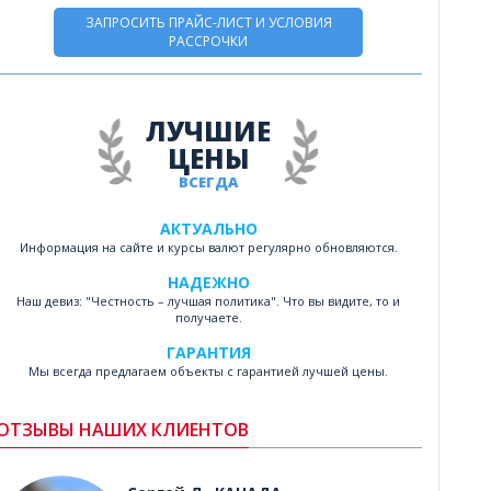
ЗАПРОСИТЬ ПРАЙС-ЛИСТ И УСЛОВИЯ
РАССРОЧКИ
ЛУЧШИЕ
ЦЕНЫ
ВСЕГДА
АКТУАЛЬНО
Информация на сайте и курсы валют регулярно обновляются.
НАДЕЖНО
Наш девиз: "Честность – лучшая политика". Что вы видите, то и
получаете.
ГАРАНТИЯ
Мы всегда предлагаем объекты с гарантией лучшей цены.
ОТЗЫВЫ НАШИХ КЛИЕНТОВ