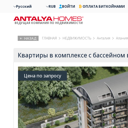
Русский
RUB
ВОЙТИ
ОПЛАТА БИТКОЙНАМИ
ВЕДУЩАЯ КОМПАНИЯ ПО НЕДВИЖИМОСТИ
ГЛАВНАЯ
НЕДВИЖИМОСТЬ
Анталия
Алания
НАЗАД
Квартиры в комплексе с бассейном
Цена по запросу