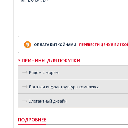
REF. No: AYT-4650
ОПЛАТА БИТКОЙНАМИ
ПЕРЕВЕСТИ ЦЕНУ В БИТК
3 ПРИЧИНЫ ДЛЯ ПОКУПКИ
Рядом с морем
Богатая инфраструктура комплекса
Элегантный дизайн
ПОДРОБНЕЕ