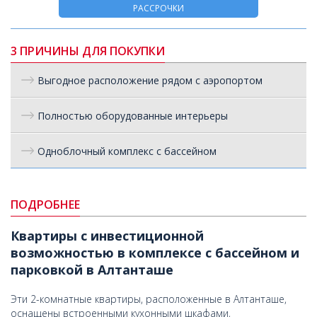
РАССРОЧКИ
3 ПРИЧИНЫ ДЛЯ ПОКУПКИ
Выгодное расположение рядом с аэропортом
Полностью оборудованные интерьеры
Одноблочный комплекс с бассейном
ПОДРОБНЕЕ
Квартиры с инвестиционной
возможностью в комплексе с бассейном и
парковкой в Алтанташе
Эти 2-комнатные квартиры, расположенные в Алтанташе,
оснащены встроенными кухонными шкафами,