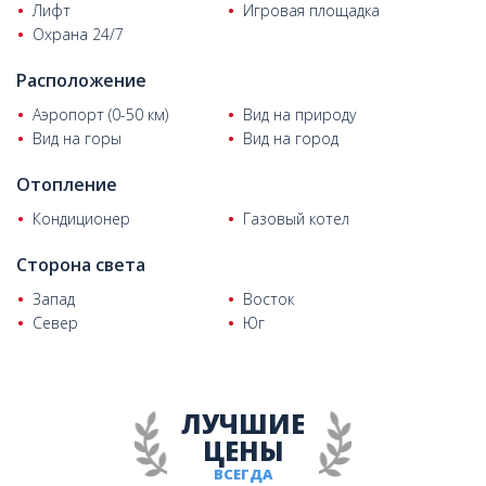
Лифт
Игровая площадка
Охрана 24/7
Расположение
Аэропорт (0-50 км)
Вид на природу
Вид на горы
Вид на город
Отопление
Кондиционер
Газовый котел
Сторона света
Запад
Восток
Север
Юг
ЛУЧШИЕ
ЦЕНЫ
ВСЕГДА