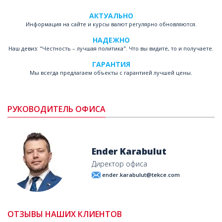
АКТУАЛЬНО
Информация на сайте и курсы валют регулярно обновляются.
НАДЕЖНО
Наш девиз: "Честность – лучшая политика". Что вы видите, то и получаете.
ГАРАНТИЯ
Мы всегда предлагаем объекты с гарантией лучшей цены.
РУКОВОДИТЕЛЬ ОФИСА
Ender Karabulut
Директор офиса
ender.karabulut@tekce.com
ОТЗЫВЫ НАШИХ КЛИЕНТОВ