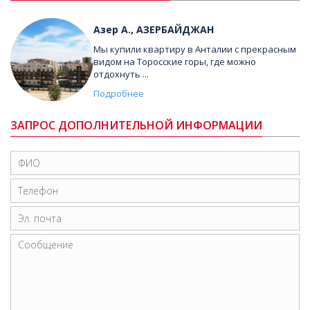
Азер А., АЗЕРБАЙДЖАН
Мы купили квартиру в Анталии с прекрасным
видом на Торосские горы, где можно
отдохнуть ...
Подробнее
ЗАПРОС ДОПОЛНИТЕЛЬНОЙ ИНФОРМАЦИИ