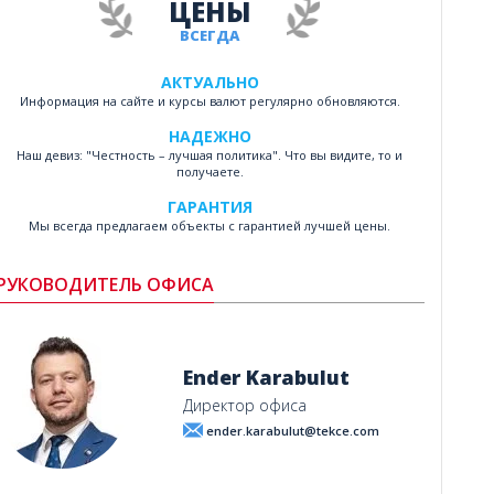
ЦЕНЫ
ВСЕГДА
АКТУАЛЬНО
Информация на сайте и курсы валют регулярно обновляются.
НАДЕЖНО
Наш девиз: "Честность – лучшая политика". Что вы видите, то и
получаете.
ГАРАНТИЯ
Мы всегда предлагаем объекты с гарантией лучшей цены.
РУКОВОДИТЕЛЬ ОФИСА
Ender Karabulut
Директор офиса
ender.karabulut@tekce.com