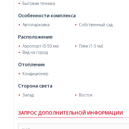
Бытовая техника
Особенности комплекса
Автопарковка
Собственный сад
Расположение
Виктория и Максим Н.
Аэропорт (0-50 км)
Пляж (1-5 км)
Вид на город
Отопление
Кондиционер
Сторона света
Запад
Восток
ЗАПРОС ДОПОЛНИТЕЛЬНОЙ ИНФОРМАЦИИ