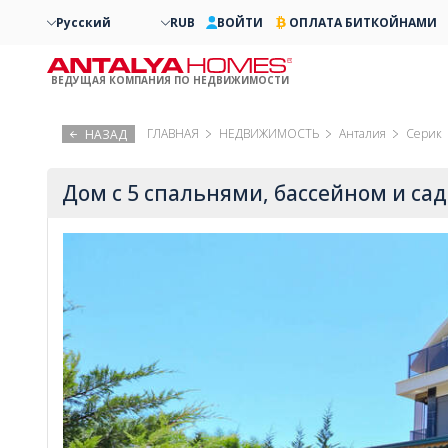
Русский
RUB
ВОЙТИ
ОПЛАТА БИТКОЙНАМИ
ВЕДУЩАЯ КОМПАНИЯ ПО НЕДВИЖИМОСТИ
ГЛАВНАЯ
НЕДВИЖИМОСТЬ
Анталия
Серик
НАЗАД
Дом с 5 спальнями, бассейном и са