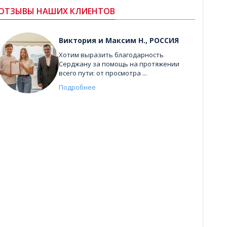
ОТЗЫВЫ НАШИХ КЛИЕНТОВ
Виктория и Максим Н., РОССИЯ
Хотим выразить благодарность
Серджану за помощь на протяжении
всего пути: от просмотра ...
Подробнее