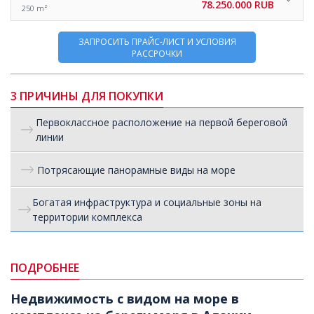
78.250.000 RUB
250 m²
ЗАПРОСИТЬ ПРАЙС-ЛИСТ И УСЛОВИЯ
РАССРОЧКИ
3 ПРИЧИНЫ ДЛЯ ПОКУПКИ
Первоклассное расположение на первой береговой
линии
Потрясающие панорамные виды на море
Богатая инфраструктура и социальные зоны на
территории комплекса
ПОДРОБНЕЕ
Недвижимость с видом на море в