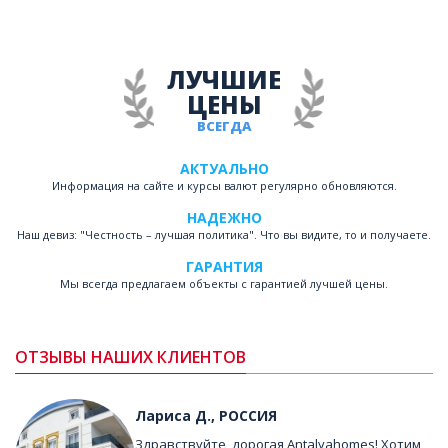
ЛУЧШИЕ
ЦЕНЫ
ВСЕГДА
АКТУАЛЬНО
Информация на сайте и курсы валют регулярно обновляются.
НАДЕЖНО
Наш девиз: "Честность – лучшая политика". Что вы видите, то и получаете.
ГАРАНТИЯ
Мы всегда предлагаем объекты с гарантией лучшей цены.
ОТЗЫВЫ НАШИХ КЛИЕНТОВ
Лариса Д., РОССИЯ
Здравствуйте, дорогая Antalyahomes! Хотим