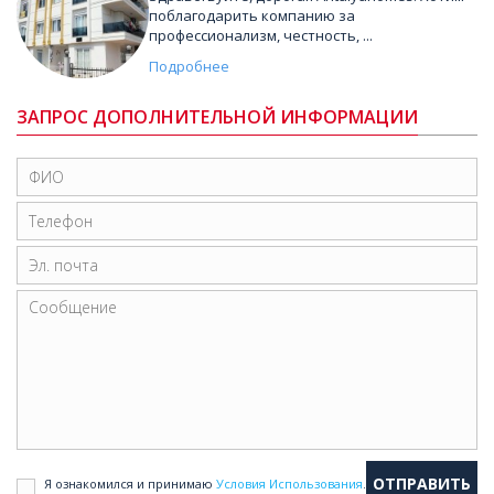
поблагодарить компанию за
профессионализм, честность, ...
Подробнее
ЗАПРОС ДОПОЛНИТЕЛЬНОЙ ИНФОРМАЦИИ
Я ознакомился и принимаю
Условия Использования
.