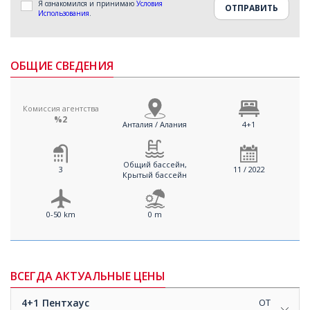
Я ознакомился и принимаю
Условия
Использования
.
ОБЩИЕ СВЕДЕНИЯ
Комиссия агентства
%2
Анталия / Алания
4+1
Общий бассейн,
3
11 / 2022
Крытый бассейн
0-50 km
0 m
ВСЕГДА АКТУАЛЬНЫЕ ЦЕНЫ
4+1
Пентхаус
ОТ