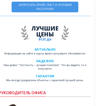
ЗАПРОСИТЬ ПРАЙС-ЛИСТ И УСЛОВИЯ
РАССРОЧКИ
ЛУЧШИЕ
ЦЕНЫ
ВСЕГДА
АКТУАЛЬНО
Информация на сайте и курсы валют регулярно обновляются.
НАДЕЖНО
Наш девиз: "Честность – лучшая политика". Что вы видите, то и
получаете.
ГАРАНТИЯ
Мы всегда предлагаем объекты с гарантией лучшей цены.
РУКОВОДИТЕЛЬ ОФИСА