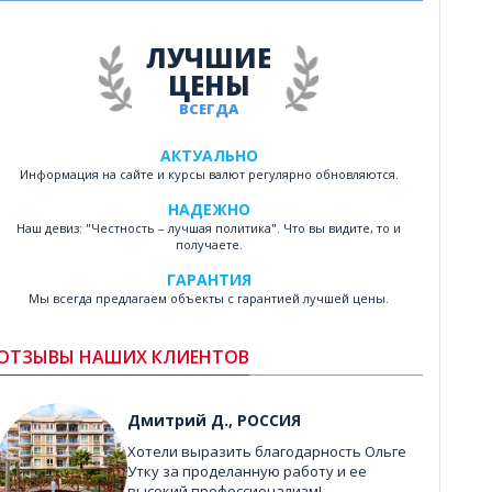
ЛУЧШИЕ
ЦЕНЫ
ВСЕГДА
АКТУАЛЬНО
Информация на сайте и курсы валют регулярно обновляются.
НАДЕЖНО
Наш девиз: "Честность – лучшая политика". Что вы видите, то и
получаете.
ГАРАНТИЯ
Мы всегда предлагаем объекты с гарантией лучшей цены.
ОТЗЫВЫ НАШИХ КЛИЕНТОВ
Дмитрий Д., РОССИЯ
Хотели выразить благодарность Ольге
Утку за проделанную работу и ее
высокий профессионализм! ...