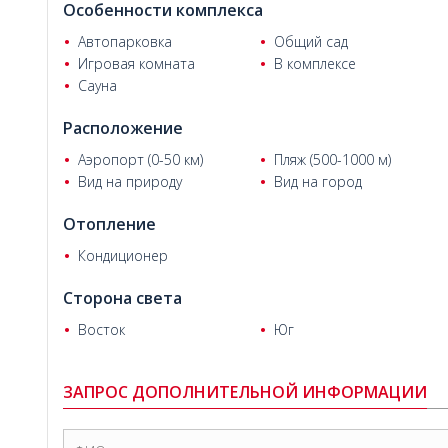
Особенности комплекса
Автопарковка
Общий сад
Игровая комната
В комплексе
Сауна
Расположение
Аэропорт (0-50 км)
Пляж (500-1000 м)
Вид на природу
Вид на город
Отопление
Кондиционер
Сторона света
Восток
Юг
ЗАПРОС ДОПОЛНИТЕЛЬНОЙ ИНФОРМАЦИИ