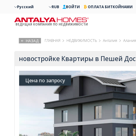
Русский
RUB
ВОЙТИ
ОПЛАТА БИТКОЙНАМИ
ВЕДУЩАЯ КОМПАНИЯ ПО НЕДВИЖИМОСТИ
ГЛАВНАЯ
НЕДВИЖИМОСТЬ
Анталия
Алания
НАЗАД
новостройке Квартиры в Пешей Дос
Цена по запросу