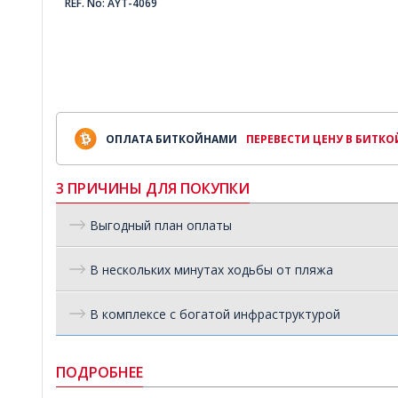
REF. No: AYT-4069
ОПЛАТА БИТКОЙНАМИ
ПЕРЕВЕСТИ ЦЕНУ В БИТК
3 ПРИЧИНЫ ДЛЯ ПОКУПКИ
Выгодный план оплаты
В нескольких минутах ходьбы от пляжа
В комплексе с богатой инфраструктурой
ПОДРОБНЕЕ