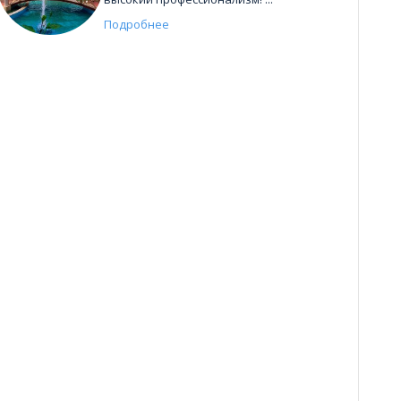
Подробнее