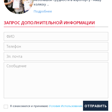
коляску ...
Подробнее
ЗАПРОС ДОПОЛНИТЕЛЬНОЙ ИНФОРМАЦИИ
Я ознакомился и принимаю
Условия Использования
.