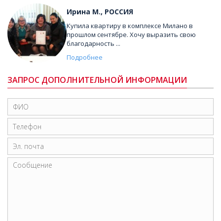
Ирина М., РОССИЯ
Купила квартиру в комплексе Милано в
прошлом сентябре. Хочу выразить свою
благодарность ...
Подробнее
ЗАПРОС ДОПОЛНИТЕЛЬНОЙ ИНФОРМАЦИИ