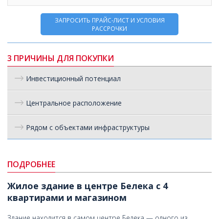
ЗАПРОСИТЬ ПРАЙС-ЛИСТ И УСЛОВИЯ
РАССРОЧКИ
3 ПРИЧИНЫ ДЛЯ ПОКУПКИ
Инвестиционный потенциал
Центральное расположение
Рядом с объектами инфраструктуры
ПОДРОБНЕЕ
Жилое здание в центре Белека с 4
квартирами и магазином
Здание находится в самом центре Белека — одного из