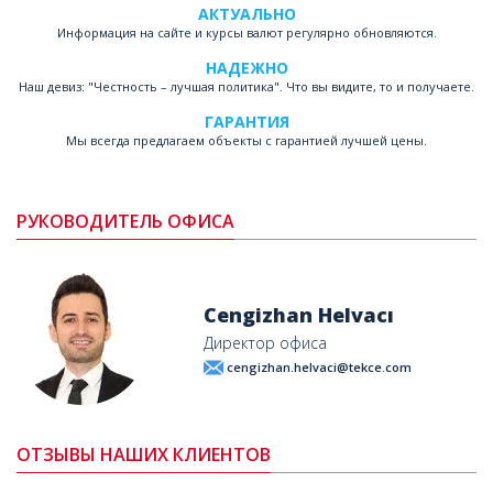
АКТУАЛЬНО
Информация на сайте и курсы валют регулярно обновляются.
НАДЕЖНО
Наш девиз: "Честность – лучшая политика". Что вы видите, то и получаете.
ГАРАНТИЯ
Мы всегда предлагаем объекты с гарантией лучшей цены.
РУКОВОДИТЕЛЬ ОФИСА
Cengizhan Helvacı
Директор офиса
cengizhan.helvaci@tekce.com
ОТЗЫВЫ НАШИХ КЛИЕНТОВ