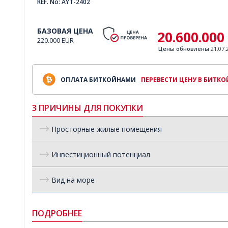
REF. No: AYT-2402
БАЗОВАЯ ЦЕНА
20.600.000
220.000 EUR
Цены обновлены
21.07.
ОПЛАТА БИТКОЙНАМИ
ПЕРЕВЕСТИ ЦЕНУ В БИТК
3 ПРИЧИНЫ ДЛЯ ПОКУПКИ
Просторные жилые помещения
Инвестиционный потенциал
Вид на море
ПОДРОБНЕЕ