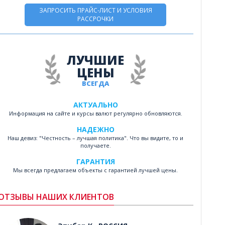
ЗАПРОСИТЬ ПРАЙС-ЛИСТ И УСЛОВИЯ
РАССРОЧКИ
ЛУЧШИЕ
ЦЕНЫ
ВСЕГДА
АКТУАЛЬНО
Информация на сайте и курсы валют регулярно обновляются.
НАДЕЖНО
Наш девиз: "Честность – лучшая политика". Что вы видите, то и
получаете.
ГАРАНТИЯ
Мы всегда предлагаем объекты с гарантией лучшей цены.
ОТЗЫВЫ НАШИХ КЛИЕНТОВ