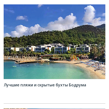
Лучшие пляжи и скрытые бухты Бодрума