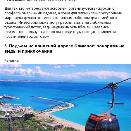
Для тех, кто интересуется историей, организуются экскурсии с
профессиональными гидами, а зоны для пикников и прогулочные
маршруты делают это место отличным выбором для семейного
отдыха. Инвесторы также могут рассчитывать на стабильный
туристический поток, ведь недвижимость вблизи Фазелиса
неизменно пользуется спросом среди отдыхающих, привлекая
посетителей год за годом.
5. Подъем на канатной дороге Олимпос: панорамные
виды и приключения
Канатна