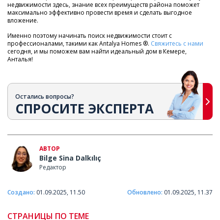
недвижимости здесь, знание всех преимуществ района поможет
максимально эффективно провести время и сделать выгодное
вложение.
Именно поэтому начинать поиск недвижимости стоит с
профессионалами, такими как Antalya Homes ®.
Свяжитесь с нами
сегодня, и мы поможем вам найти идеальный дом в Кемере,
Анталья!
Остались вопросы?
СПРОСИТЕ ЭКСПЕРТА
АВТОР
Bilge Sina Dalkılıç
Редактор
Создано:
01.09.2025, 11.50
Обновлено:
01.09.2025, 11.37
СТРАНИЦЫ ПО ТЕМЕ