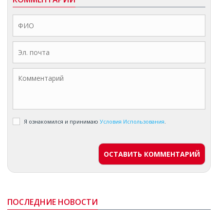
Я ознакомился и принимаю
Условия Использования
.
ОСТАВИТЬ КОММЕНТАРИЙ
ПОСЛЕДНИЕ НОВОСТИ