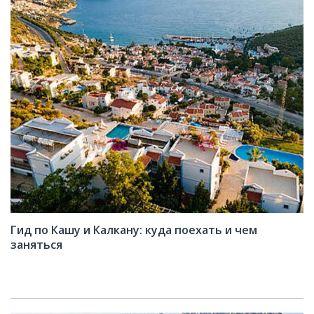
Гид по Кашу и Калкану: куда поехать и чем
заняться