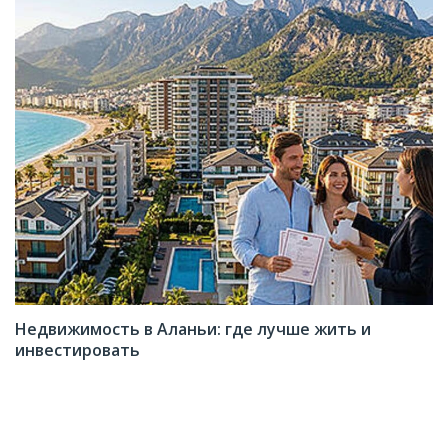
Недвижимость в Аланьи: где лучше жить и
инвестировать