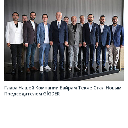
Глава Нашей Компании Байрам Текче Стал Новым
Председателем GİGDER