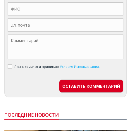
Я ознакомился и принимаю
Условия Использования
.
ОСТАВИТЬ КОММЕНТАРИЙ
ПОСЛЕДНИЕ НОВОСТИ