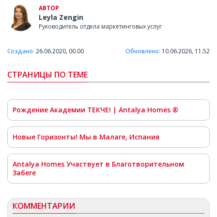
АВТОР
Leyla Zengin
Руководитель отдела маркетинговых услуг
Создано:
26.06.2020, 00.00
Обновлено:
10.06.2026, 11.52
СТРАНИЦЫ ПО ТЕМЕ
Рождение Академии ТЕКЧЕ! | Antalya Homes ®
Новые Горизонты! Мы в Малаге, Испания
Antalya Homes Участвует в Благотворительном
Забеге
КОММЕНТАРИИ