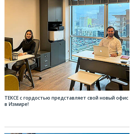
TEKCE с гордостью представляет свой новый офис
в Измире!