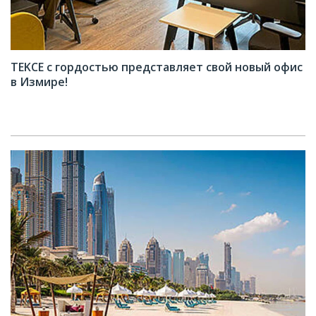
TEKCE с гордостью представляет свой новый офис
в Измире!