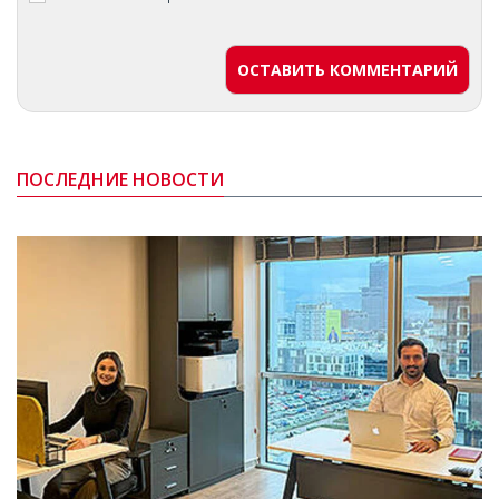
ОСТАВИТЬ КОММЕНТАРИЙ
ПОСЛЕДНИЕ НОВОСТИ