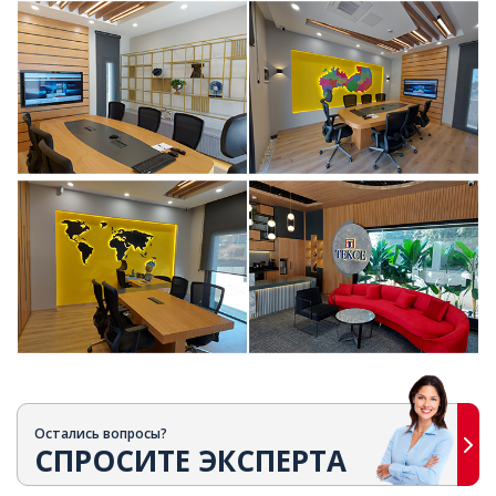
Остались вопросы?
СПРОСИТЕ ЭКСПЕРТА