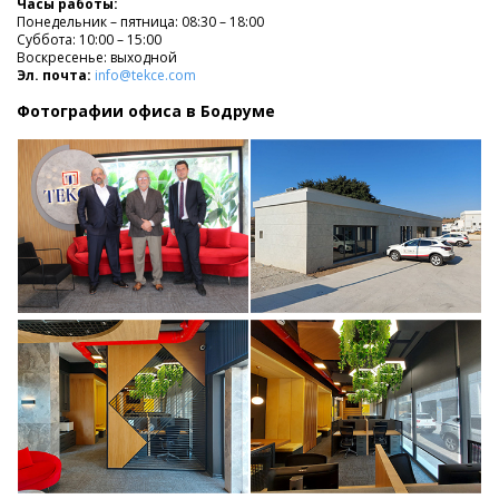
Часы работы:
Понедельник – пятница: 08:30 – 18:00
Суббота: 10:00 – 15:00
Воскресенье: выходной
Эл. почта:
info@tekce.com
Фотографии офиса в Бодруме