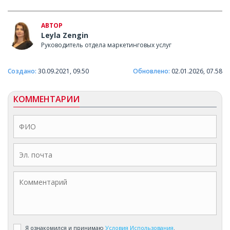
АВТОР
Leyla Zengin
Руководитель отдела маркетинговых услуг
Создано:
30.09.2021, 09.50
Обновлено:
02.01.2026, 07.58
КОММЕНТАРИИ
Я ознакомился и принимаю
Условия Использования
.