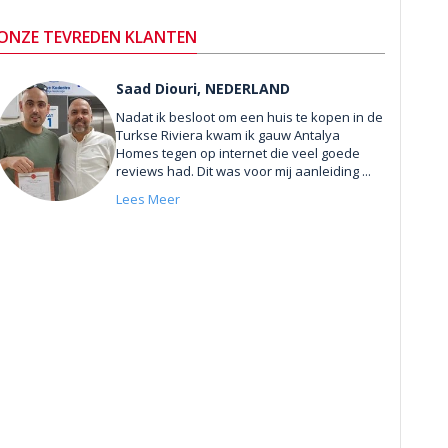
ONZE TEVREDEN KLANTEN
Saad Diouri, NEDERLAND
Nadat ik besloot om een huis te kopen in de
Turkse Riviera kwam ik gauw Antalya
Homes tegen op internet die veel goede
reviews had. Dit was voor mij aanleiding ...
Lees Meer