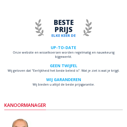
BESTE
PRIJS
ELKE KEER DE
UP-TO-DATE
Onze website en wisselkoersen worden regelmatig en nauwkeurig
bijgewerkt.
GEEN TWIJFEL
Wij geloven dat "Eerlijkheid het beste beleid is". Wat je ziet is wat je krijgt.
WIJ GARANDEREN
Wij bieden u altijd de beste prijsgarantie.
KANOORMANAGER