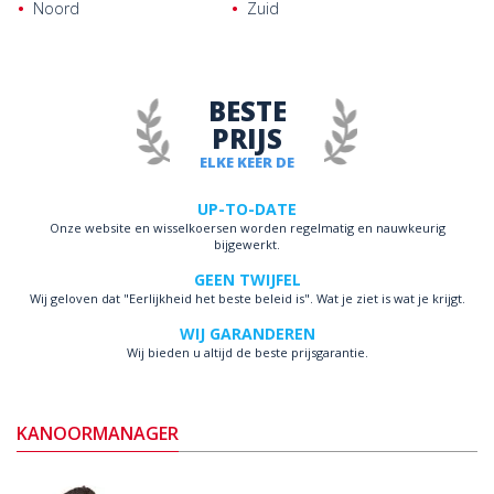
Noord
Zuid
BESTE
PRIJS
ELKE KEER DE
UP-TO-DATE
Onze website en wisselkoersen worden regelmatig en nauwkeurig
bijgewerkt.
GEEN TWIJFEL
Wij geloven dat "Eerlijkheid het beste beleid is". Wat je ziet is wat je krijgt.
WIJ GARANDEREN
Wij bieden u altijd de beste prijsgarantie.
KANOORMANAGER