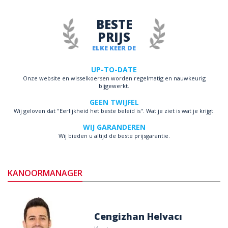
BESTE
PRIJS
ELKE KEER DE
UP-TO-DATE
Onze website en wisselkoersen worden regelmatig en nauwkeurig
bijgewerkt.
GEEN TWIJFEL
Wij geloven dat "Eerlijkheid het beste beleid is". Wat je ziet is wat je krijgt.
WIJ GARANDEREN
Wij bieden u altijd de beste prijsgarantie.
KANOORMANAGER
Cengizhan Helvacı