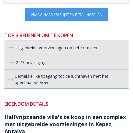
VRAAG NAAR PRIJSLIJST EN BETALINGSPLAN
TOP 3 REDENEN OM TE KOPEN
Uitgebreide voorzieningen op het complex
24/7 beveiliging
Gemakkelijke toegang tot de luchthaven met het
openbaar vervoer
EIGENDOM DETAILS
Halfvrijstaande villa's te koop in een complex
met uitgebreide voorzieningen in Kepez,
Antalya