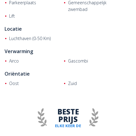
Parkeerplaats
Gemeenschappelijk
zwembad
Lift
Locatie
Luchthaven (0-50 Km)
Verwarming
Airco
Gascombi
Oriëntatie
Oost
Zuid
BESTE
PRIJS
ELKE KEER DE