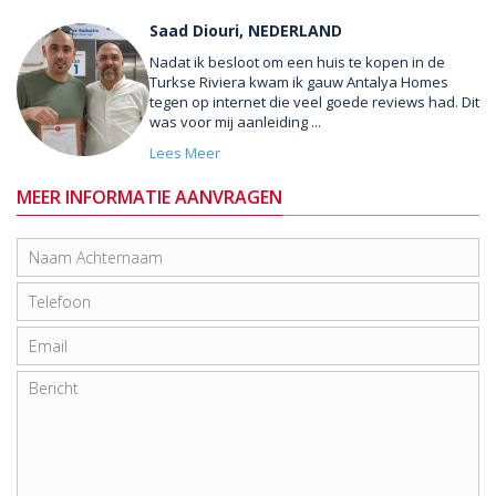
Saad Diouri, NEDERLAND
Nadat ik besloot om een huis te kopen in de
Turkse Riviera kwam ik gauw Antalya Homes
tegen op internet die veel goede reviews had. Dit
was voor mij aanleiding ...
Lees Meer
MEER INFORMATIE AANVRAGEN