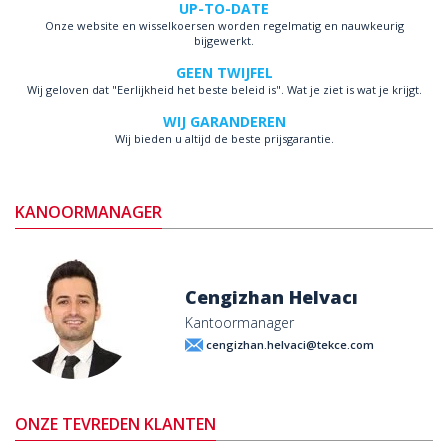
UP-TO-DATE
Onze website en wisselkoersen worden regelmatig en nauwkeurig
bijgewerkt.
GEEN TWIJFEL
Wij geloven dat "Eerlijkheid het beste beleid is". Wat je ziet is wat je krijgt.
WIJ GARANDEREN
Wij bieden u altijd de beste prijsgarantie.
KANOORMANAGER
Cengizhan Helvacı
Kantoormanager
cengizhan.helvaci@tekce.com
ONZE TEVREDEN KLANTEN