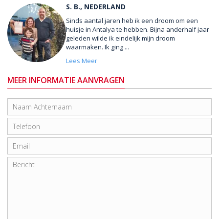
S. B., NEDERLAND
Sinds aantal jaren heb ik een droom om een
huisje in Antalya te hebben. Bijna anderhalf jaar
geleden wilde ik eindelijk mijn droom
waarmaken. Ik ging ...
Lees Meer
MEER INFORMATIE AANVRAGEN