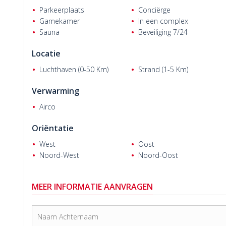
Parkeerplaats
Conciërge
Gamekamer
In een complex
Sauna
Beveiliging 7/24
Locatie
Luchthaven (0-50 Km)
Strand (1-5 Km)
Verwarming
Airco
Oriëntatie
West
Oost
Noord-West
Noord-Oost
MEER INFORMATIE AANVRAGEN