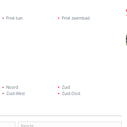
Privé tuin
Privé zwembad
Noord
Zuid
Zuid-West
Zuid-Oost