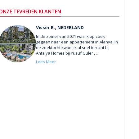
ONZE TEVREDEN KLANTEN
Visser R., NEDERLAND
In de zomer van 2021 was ik op zoek
gegaan naar een appartement in Alanya. In
de zoektocht kwam ik al snel terecht bij
Antalya Homes bij Yusuf Guler , ...
Lees Meer