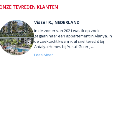
ONZE TEVREDEN KLANTEN
Visser R., NEDERLAND
In de zomer van 2021 was ik op zoek
gegaan naar een appartement in Alanya. In
de zoektocht kwam ik al snel terecht bij
Antalya Homes bij Yusuf Guler , ...
Lees Meer