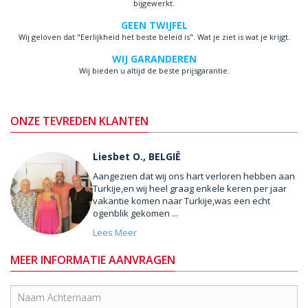
bijgewerkt.
GEEN TWIJFEL
Wij geloven dat "Eerlijkheid het beste beleid is". Wat je ziet is wat je krijgt.
WIJ GARANDEREN
Wij bieden u altijd de beste prijsgarantie.
ONZE TEVREDEN KLANTEN
Liesbet O., BELGIË
Aangezien dat wij ons hart verloren hebben aan
Turkije,en wij heel graag enkele keren per jaar
vakantie komen naar Turkije,was een echt
ogenblik gekomen ...
Lees Meer
MEER INFORMATIE AANVRAGEN