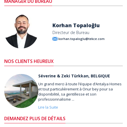
MANAGER DU BUREAU
Korhan Topaloğlu
Directeur de Bureau
korhan.topaloglu@tekce.com
NOS CLIENTS HEUREUX
Séverine & Zeki Türkkan, BELGIQUE
Un grand merci à toute l’équipe d’Antalya Homes
et tout particulièrement à Onur bey pour sa
disponibilité, sa gentillesse et son
professionnalisme ...
Lire la Suite
DEMANDEZ PLUS DE DÉTAILS