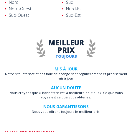
Nord
Sud
Nord-Ouest
Nord-Est
Sud-Ouest
Sud-Est
MEILLEUR
PRIX
TOUJOURS
MIS À JOUR
Notre site internet et nos taux de change sont régulièrement et précisément
mis à jour.
AUCUN DOUTE
Nous croyons que «l'honnêteté est la meilleure politique». Ce que vous
voyez est ce que vous obtenez.
NOUS GARANTISSONS
Nous vous offrons toujours le meilleur prix.