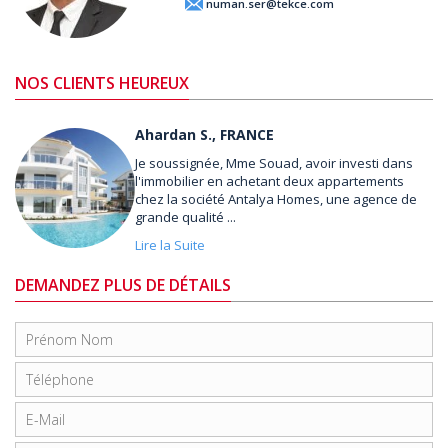
numan.ser@tekce.com
NOS CLIENTS HEUREUX
Ahardan S., FRANCE
Je soussignée, Mme Souad, avoir investi dans
l'immobilier en achetant deux appartements
chez la société Antalya Homes, une agence de
grande qualité ...
Lire la Suite
DEMANDEZ PLUS DE DÉTAILS