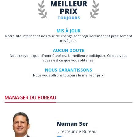
MEILLEUR
PRIX
TOUJOURS
MIS À JOUR
Notre site internet et nos taux de change sont régulièrement et précisément
mis à jour.
AUCUN DOUTE
Nous croyons que «l'honnêteté est la meilleure politique». Ce que vous
voyez est ce que vous obtenez.
NOUS GARANTISSONS
Nous vous offrons toujours le meilleur prix.
MANAGER DU BUREAU
Numan Ser
Directeur de Bureau