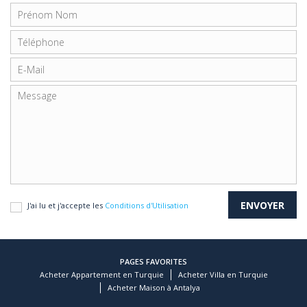
J'ai lu et j'accepte les
Conditions d'Utilisation
PAGES FAVORITES
Acheter Appartement en Turquie
Acheter Villa en Turquie
Acheter Maison à Antalya