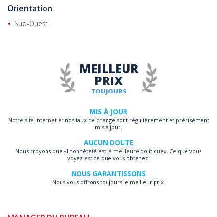
Orientation
Sud-Ouest
MEILLEUR
PRIX
TOUJOURS
MIS À JOUR
Notre site internet et nos taux de change sont régulièrement et précisément
mis à jour.
AUCUN DOUTE
Nous croyons que «l'honnêteté est la meilleure politique». Ce que vous
voyez est ce que vous obtenez.
NOUS GARANTISSONS
Nous vous offrons toujours le meilleur prix.