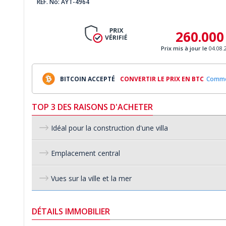
REF. No: AYT-4964
260.000
Prix mis à jour le
04.08.
BITCOIN ACCEPTÉ
CONVERTIR LE PRIX EN BTC
Commen
TOP 3 DES RAISONS D'ACHETER
Idéal pour la construction d'une villa
Emplacement central
Vues sur la ville et la mer
DÉTAILS IMMOBILIER