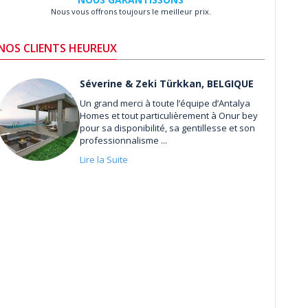
Nous vous offrons toujours le meilleur prix.
NOS CLIENTS HEUREUX
Séverine & Zeki Türkkan, BELGIQUE
Un grand merci à toute l’équipe d’Antalya
Homes et tout particulièrement à Onur bey
pour sa disponibilité, sa gentillesse et son
professionnalisme ...
Lire la Suite